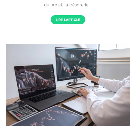
du projet, la trésorerie…
LIRE L'ARTICLE