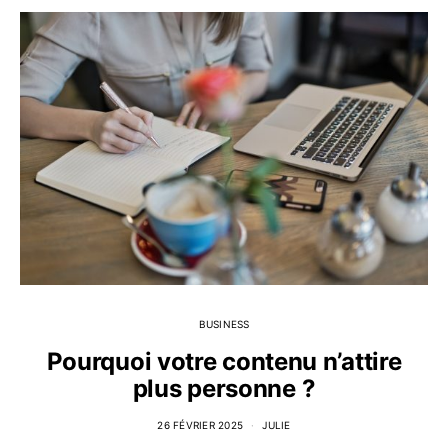
BUSINESS
Pourquoi votre contenu n’attire
plus personne ?
26 FÉVRIER 2025
JULIE