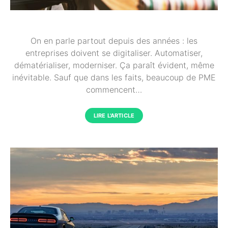
On en parle partout depuis des années : les
entreprises doivent se digitaliser. Automatiser,
dématérialiser, moderniser. Ça paraît évident, même
inévitable. Sauf que dans les faits, beaucoup de PME
commencent…
LIRE L'ARTICLE