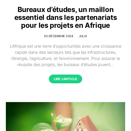
Bureaux d’études, un maillon
essentiel dans les partenariats
pour les projets en Afrique
30 DÉCEMBRE 2024
JULIE
L’Afrique est une terre d’opportunités avec une croissance
rapide dans des secteurs tels que les infrastructures,
l’énergie, l’agriculture, et l’environnement. Pour assurer la
réussite des projets, les bureaux d’études jouent…
LIRE L'ARTICLE