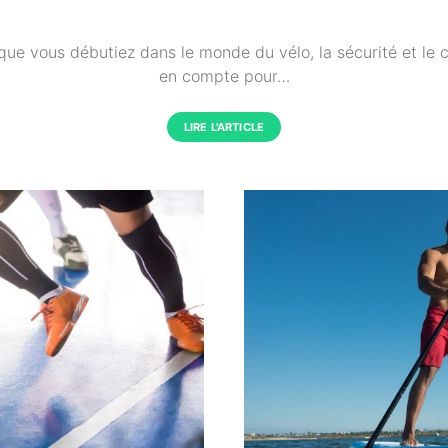
que vous débutiez dans le monde du vélo, la sécurité et le 
en compte pour…
LIRE L'ARTICLE