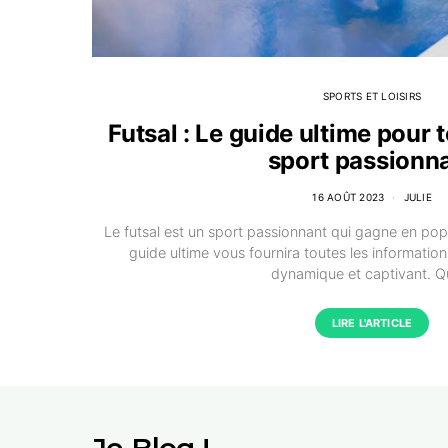
SPORTS ET LOISIRS
Futsal : Le guide ultime pour 
sport passionn
16 AOÛT 2023
JULIE
Le futsal est un sport passionnant qui gagne en pop
guide ultime vous fournira toutes les information
dynamique et captivant. 
LIRE L'ARTICLE