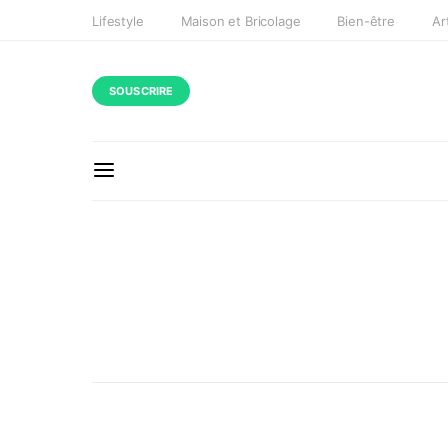
Lifestyle
Maison et Bricolage
Bien-être
Ar
SOUSCRIRE