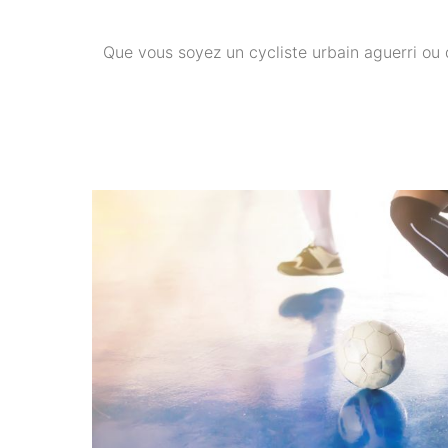
Que vous soyez un cycliste urbain aguerri ou 