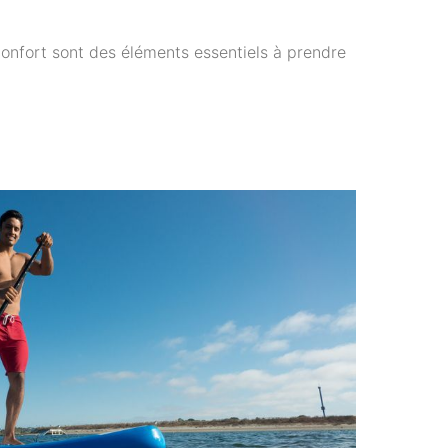
confort sont des éléments essentiels à prendre