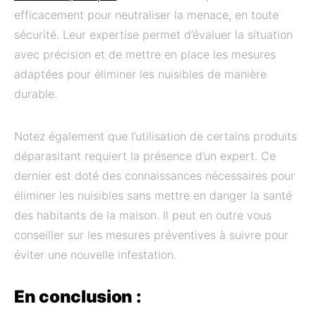
efficacement pour neutraliser la menace, en toute
sécurité. Leur expertise permet d’évaluer la situation
avec précision et de mettre en place les mesures
adaptées pour éliminer les nuisibles de manière
durable.
Notez également que l’utilisation de certains produits
déparasitant requiert la présence d’un expert. Ce
dernier est doté des connaissances nécessaires pour
éliminer les nuisibles sans mettre en danger la santé
des habitants de la maison. Il peut en outre vous
conseiller sur les mesures préventives à suivre pour
éviter une nouvelle infestation.
En conclusion :