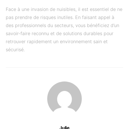
Face à une invasion de nuisibles, il est essentiel de ne
pas prendre de risques inutiles. En faisant appel à
des professionnels du secteurs, vous bénéficiez d’un
savoir-faire reconnu et de solutions durables pour
retrouver rapidement un environnement sain et
sécurisé.
Julie