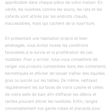
appréciable dans chaque pièce de votre maison. En
vérité, les nuisibles comme les souris, les rats et les
cafards sont attirés par les endroits chauds,
inaccessibles, mais qui cachent de la nourriture.
En présentant une habitation propre et bien
aménagée, vous évitez toutes les conditions
favorables à la survie et la prolifération de ces
nuisibles. Pour y arriver, nous vous conseillons de
ranger vos produits comestibles dans des contenants
hermétiques et d’éviter de laisser traîner des liquides
gras ou sucrés sur les tables. De même, nettoyez
régulièrement les surfaces de votre cuisine et celles
de votre salle de bain afin d’effacer les débris et
taches pouvant attirer les nuisibles. Enfin, rangez
convenablement vos garde-robes et placards pour