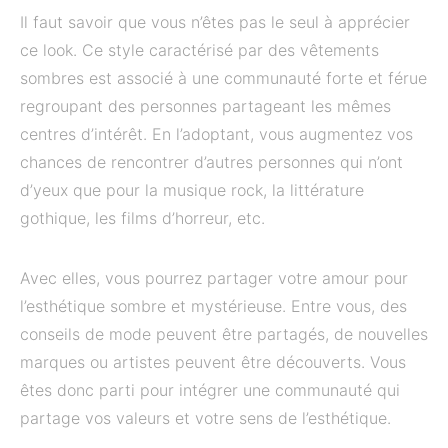
Il faut savoir que vous n’êtes pas le seul à apprécier
ce look. Ce style caractérisé par des vêtements
sombres est associé à une communauté forte et férue
regroupant des personnes partageant les mêmes
centres d’intérêt. En l’adoptant, vous augmentez vos
chances de rencontrer d’autres personnes qui n’ont
d’yeux que pour la musique rock, la littérature
gothique, les films d’horreur, etc.
Avec elles, vous pourrez partager votre amour pour
l’esthétique sombre et mystérieuse. Entre vous, des
conseils de mode peuvent être partagés, de nouvelles
marques ou artistes peuvent être découverts. Vous
êtes donc parti pour intégrer une communauté qui
partage vos valeurs et votre sens de l’esthétique.