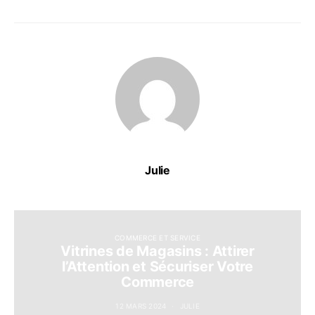
Julie
COMMERCE ET SERVICE
Vitrines de Magasins : Attirer
l’Attention et Sécuriser Votre
Commerce
12 MARS 2024
JULIE