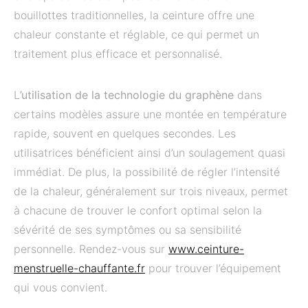
bouillottes traditionnelles, la ceinture offre une
chaleur constante et réglable, ce qui permet un
traitement plus efficace et personnalisé.
L
’utilisation de la technologie du graphène
dans
certains modèles assure une montée en température
rapide, souvent en quelques secondes. Les
utilisatrices bénéficient ainsi d’un soulagement quasi
immédiat. De plus, la possibilité de régler l’intensité
de la chaleur, généralement sur trois niveaux, permet
à chacune de trouver le confort optimal selon la
sévérité de ses symptômes ou sa sensibilité
personnelle. Rendez-vous sur
www.ceinture-
menstruelle-chauffante.fr
pour trouver l’équipement
qui vous convient.