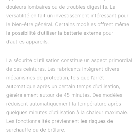
douleurs lombaires ou de troubles digestifs. La
versatilité en fait un investissement intéressant pour
le bien-être général. Certains modèles offrent même
la possibilité d’utiliser la batterie externe
pour
d’autres appareils.
La sécurité d’utilisation constitue un aspect primordial
de ces ceintures. Les fabricants intègrent divers
mécanismes de protection, tels que l’arrêt
automatique après un certain temps d’utilisation,
généralement autour de 45 minutes. Des modèles
réduisent automatiquement la température après
quelques minutes d’utilisation à la chaleur maximale.
Les fonctionnalités préviennent
les risques de
surchauffe ou de brûlure
.