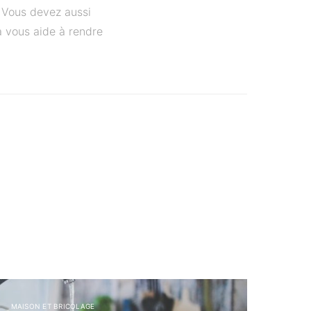
. Vous devez aussi
la vous aide à rendre
MAISON ET BRICOLAGE