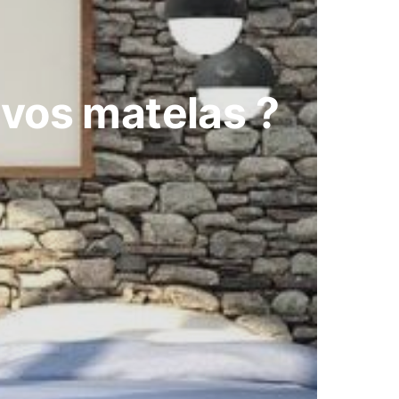
vos matelas ?