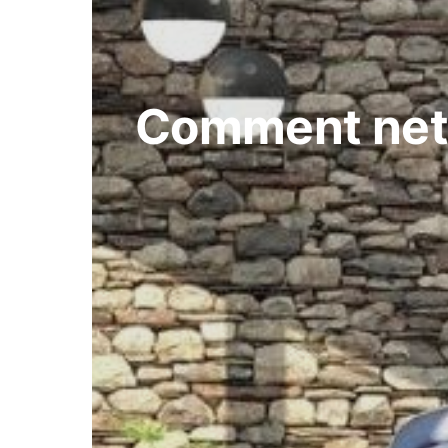
Comment nett