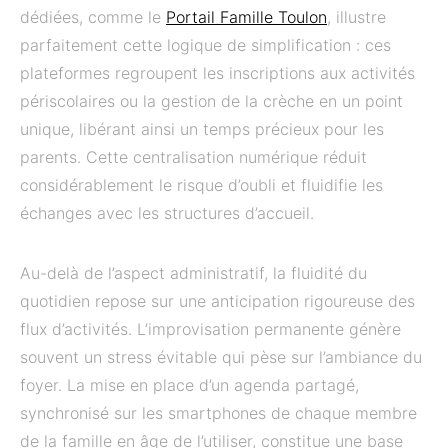
dédiées, comme le
Portail Famille Toulon
, illustre
parfaitement cette logique de simplification : ces
plateformes regroupent les inscriptions aux activités
périscolaires ou la gestion de la crèche en un point
unique, libérant ainsi un temps précieux pour les
parents. Cette centralisation numérique réduit
considérablement le risque d’oubli et fluidifie les
échanges avec les structures d’accueil.
Au-delà de l’aspect administratif, la fluidité du
quotidien repose sur une anticipation rigoureuse des
flux d’activités. L’improvisation permanente génère
souvent un stress évitable qui pèse sur l’ambiance du
foyer. La mise en place d’un agenda partagé,
synchronisé sur les smartphones de chaque membre
de la famille en âge de l’utiliser, constitue une base