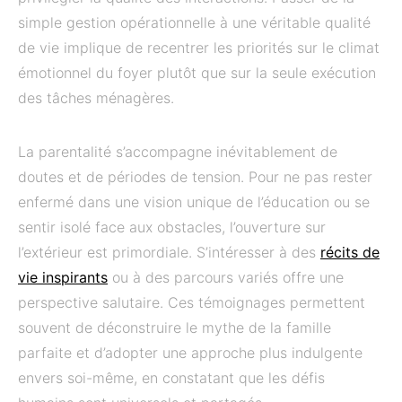
simple gestion opérationnelle à une véritable qualité
de vie implique de recentrer les priorités sur le climat
émotionnel du foyer plutôt que sur la seule exécution
des tâches ménagères.
La parentalité s’accompagne inévitablement de
doutes et de périodes de tension. Pour ne pas rester
enfermé dans une vision unique de l’éducation ou se
sentir isolé face aux obstacles, l’ouverture sur
l’extérieur est primordiale. S’intéresser à des
récits de
vie inspirants
ou à des parcours variés offre une
perspective salutaire. Ces témoignages permettent
souvent de déconstruire le mythe de la famille
parfaite et d’adopter une approche plus indulgente
envers soi-même, en constatant que les défis