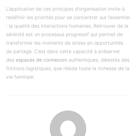
L’application de ces principes d’organisation invite à
redéfinir les priorités pour se concentrer sur l’essentiel
: la qualité des interactions humaines. Retrouver de la
sérénité est un processus progressif qui permet de
transformer les moments de stress en opportunités
de partage. C’est dans cette capacité à préserver
des
espaces de connexion
authentiques, délestés des
frictions logistiques, que réside toute la richesse de la
vie familiale.