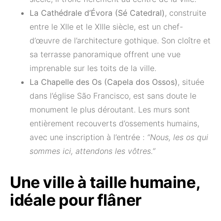
La Cathédrale d’Évora (Sé Catedral)
, construite
entre le XIIe et le XIIIe siècle, est un chef-
d’œuvre de l’architecture gothique. Son cloître et
sa terrasse panoramique offrent une vue
imprenable sur les toits de la ville.
La Chapelle des Os (Capela dos Ossos)
, située
dans l’église São Francisco, est sans doute le
monument le plus déroutant. Les murs sont
entièrement recouverts d’ossements humains,
avec une inscription à l’entrée :
“Nous, les os qui
sommes ici, attendons les vôtres.”
Une ville à taille humaine,
idéale pour flâner