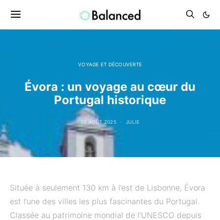
VOYAGE ET DÉCOUVERTE
Évora : un voyage au cœur du
Portugal historique
26 AOÛT 2025
JULIE
Située à seulement 130 km à l’est de Lisbonne, Évora
est l’une des villes les plus fascinantes du Portugal.
Classée au patrimoine mondial de l’UNESCO depuis