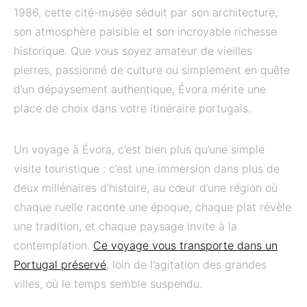
1986, cette cité-musée séduit par son architecture,
son atmosphère paisible et son incroyable richesse
historique. Que vous soyez amateur de vieilles
pierres, passionné de culture ou simplement en quête
d’un dépaysement authentique, Évora mérite une
place de choix dans votre itinéraire portugais.
Un voyage à Évora, c’est bien plus qu’une simple
visite touristique : c’est une immersion dans plus de
deux millénaires d’histoire, au cœur d’une région où
chaque ruelle raconte une époque, chaque plat révèle
une tradition, et chaque paysage invite à la
contemplation.
Ce voyage vous transporte dans un
Portugal préservé
, loin de l’agitation des grandes
villes, où le temps semble suspendu.