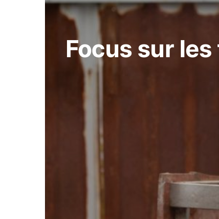
Focus sur le