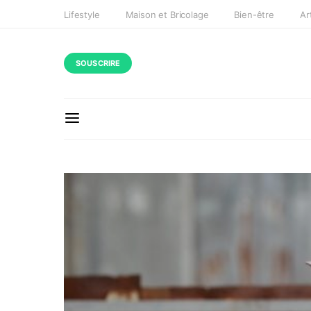
Lifestyle
Maison et Bricolage
Bien-être
Ar
SOUSCRIRE