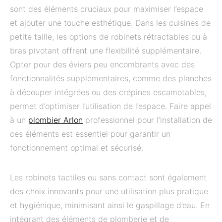
sont des éléments cruciaux pour maximiser l’espace
et ajouter une touche esthétique. Dans les cuisines de
petite taille, les options de robinets rétractables ou à
bras pivotant offrent une flexibilité supplémentaire.
Opter pour des éviers peu encombrants avec des
fonctionnalités supplémentaires, comme des planches
à découper intégrées ou des crépines escamotables,
permet d’optimiser l’utilisation de l’espace. Faire appel
à un
plombier Arlon
professionnel pour l’installation de
ces éléments est essentiel pour garantir un
fonctionnement optimal et sécurisé.
Les robinets tactiles ou sans contact sont également
des choix innovants pour une utilisation plus pratique
et hygiénique, minimisant ainsi le gaspillage d’eau. En
intégrant des éléments de plomberie et de