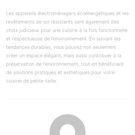
Les appareils électroménagers écoénergétiques et les
revêtements de sol résistants sont également des
choix judicieux pour une cuisine à la fois fonctionnelle
et respectueuse de l’environnement. En suivant les
tendances durables, vous pouvez non seulement
créer un espace élégant, mais aussi contribuer à la
préservation de l’environnement, tout en bénéficiant
de solutions pratiques et esthétiques pour votre
cuisine de petite taille.