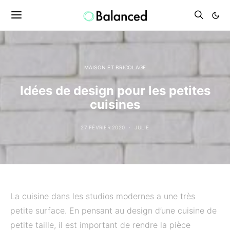
MAISON ET BRICOLAGE
Idées de design pour les petites
cuisines
27 FÉVRIER 2020
JULIE
La cuisine dans les studios modernes a une très
petite surface. En pensant au design d’une cuisine de
petite taille, il est important de rendre la pièce