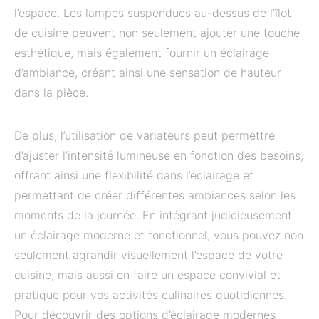
l’espace. Les lampes suspendues au-dessus de l’îlot
de cuisine peuvent non seulement ajouter une touche
esthétique, mais également fournir un éclairage
d’ambiance, créant ainsi une sensation de hauteur
dans la pièce.
De plus, l’utilisation de variateurs peut permettre
d’ajuster l’intensité lumineuse en fonction des besoins,
offrant ainsi une flexibilité dans l’éclairage et
permettant de créer différentes ambiances selon les
moments de la journée. En intégrant judicieusement
un éclairage moderne et fonctionnel, vous pouvez non
seulement agrandir visuellement l’espace de votre
cuisine, mais aussi en faire un espace convivial et
pratique pour vos activités culinaires quotidiennes.
Pour découvrir des options d’éclairage modernes