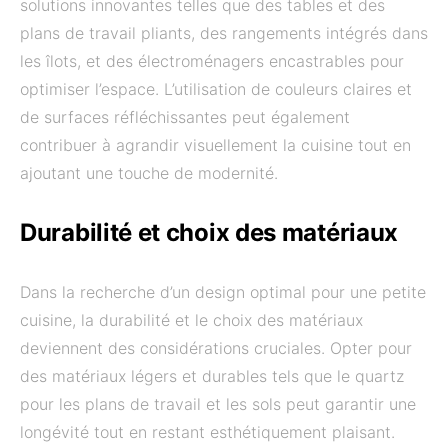
solutions innovantes telles que des tables et des
plans de travail pliants, des rangements intégrés dans
les îlots, et des électroménagers encastrables pour
optimiser l’espace. L’utilisation de couleurs claires et
de surfaces réfléchissantes peut également
contribuer à agrandir visuellement la cuisine tout en
ajoutant une touche de modernité.
Durabilité et choix des matériaux
Dans la recherche d’un design optimal pour une petite
cuisine, la durabilité et le choix des matériaux
deviennent des considérations cruciales. Opter pour
des matériaux légers et durables tels que le quartz
pour les plans de travail et les sols peut garantir une
longévité tout en restant esthétiquement plaisant.