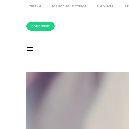
Lifestyle
Maison et Bricolage
Bien-être
Ar
SOUSCRIRE