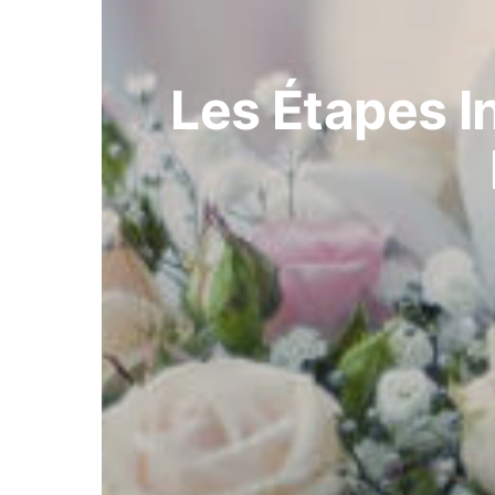
Les Étapes I