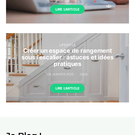
LIRE L'ARTICLE
LIFESTYLE
Créer un espace de rangement
sous l’escalier : astuces et idées
pratiques
28 JANVIER 2025
JULIE
LIRE L'ARTICLE