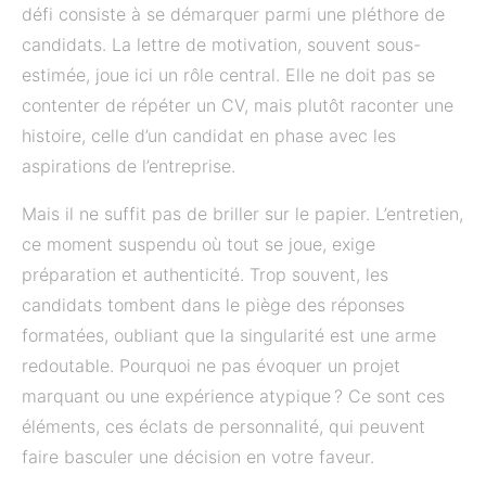
défi consiste à se démarquer parmi une pléthore de
candidats. La lettre de motivation, souvent sous-
estimée, joue ici un rôle central. Elle ne doit pas se
contenter de répéter un CV, mais plutôt raconter une
histoire, celle d’un candidat en phase avec les
aspirations de l’entreprise.
Mais il ne suffit pas de briller sur le papier. L’entretien,
ce moment suspendu où tout se joue, exige
préparation et authenticité. Trop souvent, les
candidats tombent dans le piège des réponses
formatées, oubliant que la singularité est une arme
redoutable. Pourquoi ne pas évoquer un projet
marquant ou une expérience atypique ? Ce sont ces
éléments, ces éclats de personnalité, qui peuvent
faire basculer une décision en votre faveur.