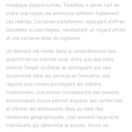
mosaïque d’opportunités. Toutefois, il serait naïf de
croire que toutes les annonces reflètent fidèlement
ces réalités. Certaines plateformes regorgent d’offres
obsolètes ou peu fiables, nécessitant un regard affûté
et une certaine dose de vigilance.
Un élément clé réside dans la compréhension des
spécificités du marché local. Alors que des villes
comme Tanger ou Rabat se distinguent par leur
dynamisme dans les services et l’industrie, des
régions plus rurales privilégient les métiers
traditionnels. Une bonne connaissance des besoins
économiques locaux permet d’ajuster ses recherches
et d’éviter les désillusions. Mais au-delà des
tendances géographiques, c’est souvent l’approche
individuelle qui détermine le succès. Savoir où