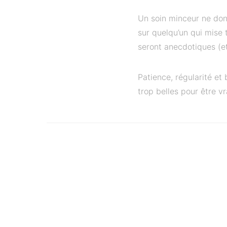
Un soin minceur ne donn
sur quelqu’un qui mise 
seront anecdotiques (e
Patience, régularité et
trop belles pour être vr