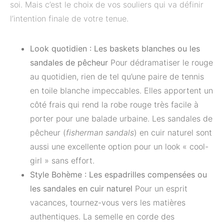
soi. Mais c’est le choix de vos souliers qui va définir
l’intention finale de votre tenue.
Look quotidien : Les baskets blanches ou les
sandales de pêcheur
Pour dédramatiser le rouge
au quotidien, rien de tel qu’une paire de tennis
en toile blanche impeccables. Elles apportent un
côté frais qui rend la robe rouge très facile à
porter pour une balade urbaine. Les sandales de
pêcheur (
fisherman sandals
) en cuir naturel sont
aussi une excellente option pour un look « cool-
girl » sans effort.
Style Bohème : Les espadrilles compensées ou
les sandales en cuir naturel
Pour un esprit
vacances, tournez-vous vers les matières
authentiques. La semelle en corde des