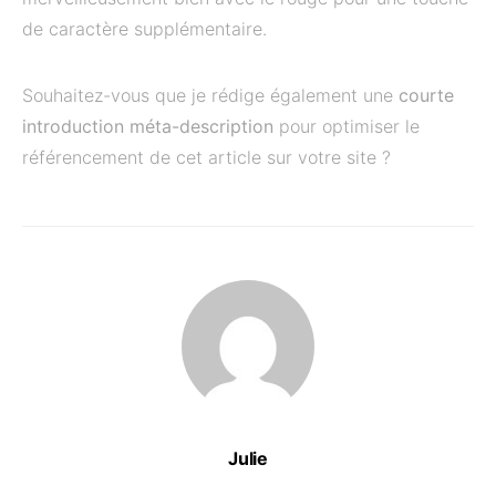
de caractère supplémentaire.
Souhaitez-vous que je rédige également une
courte
introduction méta-description
pour optimiser le
référencement de cet article sur votre site ?
Julie