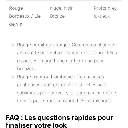
Rouge
Nude, Noir,
Profond et
Bordeaux / Lie
Bronze
luxueux
de vin
Rouge corail ou orangé :
Ces teintes chaudes
adorent le cuir naturel (camel) et le doré. Elles
ressortent magnifiquement sur une peau
bronzée.
Rouge froid ou framboise :
Ces nuances
contiennent une pointe de bleu. Elles sont
sublimées par l’argenté, le blanc pur ou même
un gris perle pour un rendu très sophistiqué.
FAQ : Les questions rapides pour
finaliser votre look