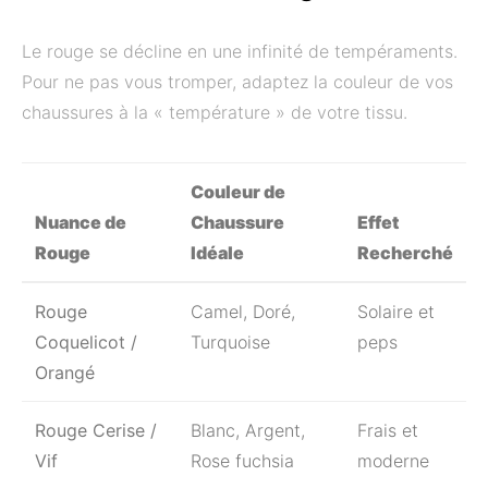
Le rouge se décline en une infinité de tempéraments.
Pour ne pas vous tromper, adaptez la couleur de vos
chaussures à la « température » de votre tissu.
Couleur de
Nuance de
Chaussure
Effet
Rouge
Idéale
Recherché
Rouge
Camel, Doré,
Solaire et
Coquelicot /
Turquoise
peps
Orangé
Rouge Cerise /
Blanc, Argent,
Frais et
Vif
Rose fuchsia
moderne