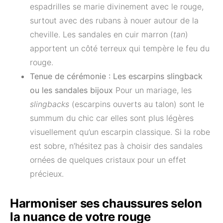
espadrilles se marie divinement avec le rouge,
surtout avec des rubans à nouer autour de la
cheville. Les sandales en cuir marron (
tan
)
apportent un côté terreux qui tempère le feu du
rouge.
Tenue de cérémonie : Les escarpins slingback
ou les sandales bijoux
Pour un mariage, les
slingbacks
(escarpins ouverts au talon) sont le
summum du chic car elles sont plus légères
visuellement qu’un escarpin classique. Si la robe
est sobre, n’hésitez pas à choisir des sandales
ornées de quelques cristaux pour un effet
précieux.
Harmoniser ses chaussures selon
la nuance de votre rouge