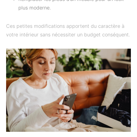
plus moderne.
Ces petites modifications apportent du caractère à
votre intérieur sans nécessiter un budget conséquent.