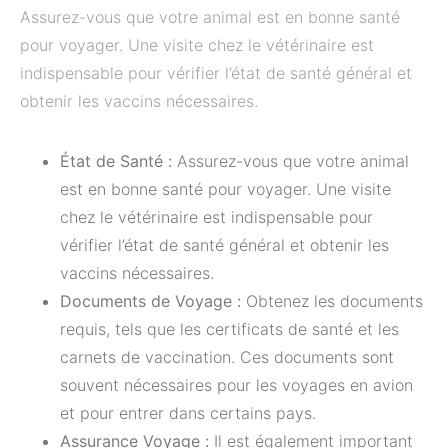
Assurez-vous que votre animal est en bonne santé
pour voyager. Une visite chez le vétérinaire est
indispensable pour vérifier l’état de santé général et
obtenir les vaccins nécessaires.
État de Santé :
Assurez-vous que votre animal
est en bonne santé pour voyager. Une visite
chez le vétérinaire est indispensable pour
vérifier l’état de santé général et obtenir les
vaccins nécessaires.
Documents de Voyage :
Obtenez les documents
requis, tels que les certificats de santé et les
carnets de vaccination. Ces documents sont
souvent nécessaires pour les voyages en avion
et pour entrer dans certains pays.
Assurance Voyage :
Il est également important