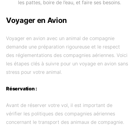
les pattes, boire de l’eau, et faire ses besoins.
Voyager en Avion
Voyager en avion avec un animal de compagnie
demande une préparation rigoureuse et le respect
des réglementations des compagnies aériennes. Voici
les étapes clés à suivre pour un voyage en avion sans
stress pour votre animal.
Réservation :
Avant de réserver votre vol, il est important de
vérifier les politiques des compagnies aériennes
concernant le transport des animaux de compagnie.