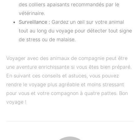
des colliers apaisants recommandés par le
vétérinaire.
Surveillance :
Gardez un œil sur votre animal
tout au long du voyage pour détecter tout signe
de stress ou de malaise.
Voyager avec des animaux de compagnie peut être
une aventure enrichissante si vous êtes bien préparé.
En suivant ces conseils et astuces, vous pouvez
rendre le voyage plus agréable et moins stressant
pour vous et votre compagnon à quatre pattes. Bon
voyage !