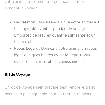
votre animal est essentielle pour son bien-être
pendant le voyage.
Hydratation :
Assurez-vous que votre animal est
bien hydraté avant et pendant le voyage.
Emportez de l’eau en quantité suffisante et un
bol portable.
Repas Légers :
Donnez à votre animal un repas
léger quelques heures avant le départ pour
éviter les malaises et les vomissements.
Kit de Voyage :
Un kit de voyage bien préparé peut rendre le trajet
beaucoup plus agréable pour vous et votre animal.