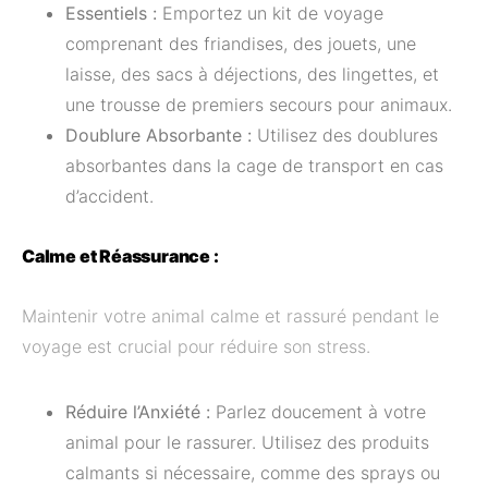
Essentiels :
Emportez un kit de voyage
comprenant des friandises, des jouets, une
laisse, des sacs à déjections, des lingettes, et
une trousse de premiers secours pour animaux.
Doublure Absorbante :
Utilisez des doublures
absorbantes dans la cage de transport en cas
d’accident.
Calme et Réassurance :
Maintenir votre animal calme et rassuré pendant le
voyage est crucial pour réduire son stress.
Réduire l’Anxiété :
Parlez doucement à votre
animal pour le rassurer. Utilisez des produits
calmants si nécessaire, comme des sprays ou