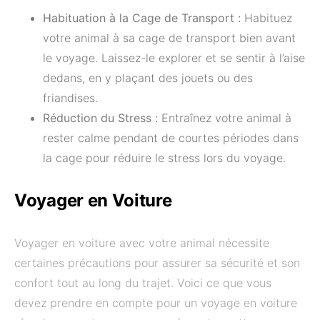
Habituation à la Cage de Transport :
Habituez
votre animal à sa cage de transport bien avant
le voyage. Laissez-le explorer et se sentir à l’aise
dedans, en y plaçant des jouets ou des
friandises.
Réduction du Stress :
Entraînez votre animal à
rester calme pendant de courtes périodes dans
la cage pour réduire le stress lors du voyage.
Voyager en Voiture
Voyager en voiture avec votre animal nécessite
certaines précautions pour assurer sa sécurité et son
confort tout au long du trajet. Voici ce que vous
devez prendre en compte pour un voyage en voiture