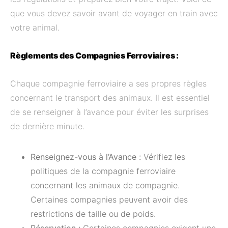
que vous devez savoir avant de voyager en train avec
votre animal.
Règlements des Compagnies Ferroviaires :
Chaque compagnie ferroviaire a ses propres règles
concernant le transport des animaux. Il est essentiel
de se renseigner à l’avance pour éviter les surprises
de dernière minute.
Renseignez-vous à l’Avance :
Vérifiez les
politiques de la compagnie ferroviaire
concernant les animaux de compagnie.
Certaines compagnies peuvent avoir des
restrictions de taille ou de poids.