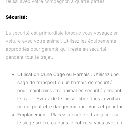
réussi avec votre compagnon à quatre pattes.
Sécurité :
La sécurité est primordiale lorsque vous voyagez en
voiture avec votre animal. Utilisez les équipements
appropriés pour garantir qu’il reste en sécurité
pendant tout le trajet.
Utilisation d’une Cage ou Harnais :
Utilisez une
cage de transport ou un harnais de sécurité
pour maintenir votre animal en sécurité pendant
le trajet. Évitez de le laisser libre dans la voiture,
ce qui peut être dangereux pour vous et pour lui.
Emplacement :
Placez la cage de transport sur
le siège arrière ou dans le coffre si vous avez un