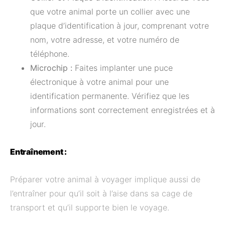
que votre animal porte un collier avec une
plaque d’identification à jour, comprenant votre
nom, votre adresse, et votre numéro de
téléphone.
Microchip :
Faites implanter une puce
électronique à votre animal pour une
identification permanente. Vérifiez que les
informations sont correctement enregistrées et à
jour.
Entraînement :
Préparer votre animal à voyager implique aussi de
l’entraîner pour qu’il soit à l’aise dans sa cage de
transport et qu’il supporte bien le voyage.