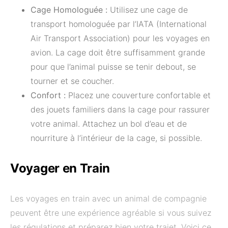
Cage Homologuée :
Utilisez une cage de
transport homologuée par l’IATA (International
Air Transport Association) pour les voyages en
avion. La cage doit être suffisamment grande
pour que l’animal puisse se tenir debout, se
tourner et se coucher.
Confort :
Placez une couverture confortable et
des jouets familiers dans la cage pour rassurer
votre animal. Attachez un bol d’eau et de
nourriture à l’intérieur de la cage, si possible.
Voyager en Train
Les voyages en train avec un animal de compagnie
peuvent être une expérience agréable si vous suivez
les régulations et préparez bien votre trajet. Voici ce