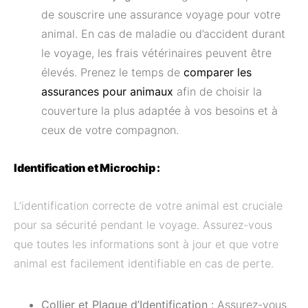
de souscrire une assurance voyage pour votre
animal. En cas de maladie ou d’accident durant
le voyage, les frais vétérinaires peuvent être
élevés. Prenez le temps de
comparer les
assurances pour animaux
afin de choisir la
couverture la plus adaptée à vos besoins et à
ceux de votre compagnon.
Identification et Microchip :
L’identification correcte de votre animal est cruciale
pour sa sécurité pendant le voyage. Assurez-vous
que toutes les informations sont à jour et que votre
animal est facilement identifiable en cas de perte.
Collier et Plaque d’Identification :
Assurez-vous