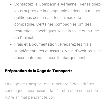
Contactez la Compagnie Aérienne :
Renseignez-
vous auprès de la compagnie aérienne sur leurs
politiques concernant les animaux de
compagnie. Certaines compagnies ont des
restrictions spécifiques selon la taille et la race
de l’animal.
Frais et Documentation :
Préparez les frais
supplémentaires et assurez-vous d’avoir tous les
documents requis pour l’embarquement.
Préparation de la Cage de Transport :
La cage de transport doit répondre à des critères
spécifiques pour assurer la sécurité et le confort de
votre animal pendant le vol.