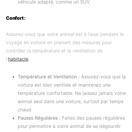
véhicule adapté, comme un SUV.
Confort :
Assurez-vous que votre animal est à l’aise pendant le
voyage en voiture en prenant des mesures pour
contrôler la température et la ventilation de
l’
habitacle
.
Température et Ventilation :
Assurez-vous que la
voiture est bien ventilée et maintenez une
température confortable. Ne laissez jamais votre
animal seul dans une voiture, surtout par temps
chaud.
Pauses Régulières :
Faites des pauses régulières
pour permettre à votre animal de se dégourdir