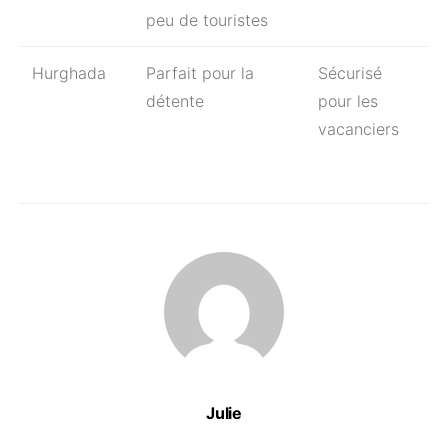
peu de touristes
Hurghada
Parfait pour la
Sécurisé
détente
pour les
vacanciers
Julie