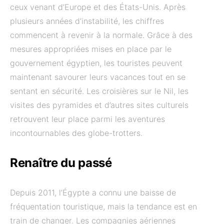
ceux venant d’Europe et des États-Unis. Après
plusieurs années d’instabilité, les chiffres
commencent à revenir à la normale. Grâce à des
mesures appropriées mises en place par le
gouvernement égyptien, les touristes peuvent
maintenant savourer leurs vacances tout en se
sentant en sécurité. Les croisières sur le Nil, les
visites des pyramides et d’autres sites culturels
retrouvent leur place parmi les aventures
incontournables des globe-trotters.
Renaître du passé
Depuis 2011, l’Égypte a connu une baisse de
fréquentation touristique, mais la tendance est en
train de changer. Les compagnies aériennes