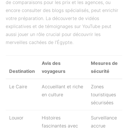
de comparaisons pour les prix et les agences, ou
encore consulter des blogs spécialisés, peut enrichir
votre préparation. La découverte de vidéos
explicatives et de témoignages sur YouTube peut
aussi jouer un rôle crucial pour découvrir les
merveilles cachées de l’Égypte.
Avis des
Mesures de
Destination
voyageurs
sécurité
Le Caire
Accueillant et riche
Zones
en culture
touristiques
sécurisées
Louxor
Histoires
Surveillance
fascinantes avec
accrue