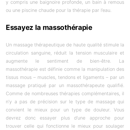
y compris une baignoire profonde, un bain à remous
ou une piscine chaude pour la thérapie par l’eau.
Essayez la massothérapie
Un massage thérapeutique de haute qualité stimule la
circulation sanguine, réduit la tension musculaire et
augmente le sentiment de bien-être. La
massothérapie est définie comme la manipulation des
tissus mous – muscles, tendons et ligaments – par un
massage pratiqué par un massothérapeute qualifié.
Comme de nombreuses thérapies complémentaires, il
n’y a pas de précision sur le type de massage qui
convient le mieux pour un type de douleur. Vous
devrez donc essayer plus d’une approche pour
trouver celle qui fonctionne le mieux pour soulager