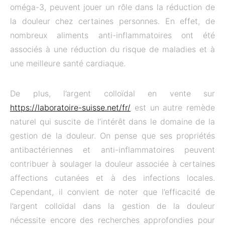
oméga-3, peuvent jouer un rôle dans la réduction de
la douleur chez certaines personnes. En effet, de
nombreux aliments anti-inflammatoires ont été
associés à une réduction du risque de maladies et à
une meilleure santé cardiaque.
De plus, l’argent colloïdal en vente sur
https://laboratoire-suisse.net/fr/
est un autre remède
naturel qui suscite de l’intérêt dans le domaine de la
gestion de la douleur. On pense que ses propriétés
antibactériennes et anti-inflammatoires peuvent
contribuer à soulager la douleur associée à certaines
affections cutanées et à des infections locales.
Cependant, il convient de noter que l’efficacité de
l’argent colloïdal dans la gestion de la douleur
nécessite encore des recherches approfondies pour