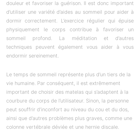
douleur et favoriser la guérison. Il est donc important
d’utiliser une variété d’aides au sommeil pour aider à
dormir correctement. L’exercice régulier qui épuise
physiquement le corps contribue à favoriser un
sommeil profond. La méditation et d’autres
techniques peuvent également vous aider à vous
endormir sereinement.
Le temps de sommeil représente plus d’un tiers de la
vie humaine. Par conséquent, il est extrêmement
important de choisir des matelas qui s’adaptent à la
courbure du corps de l’utilisateur. Sinon, la personne
peut souffrir d’inconfort au niveau du cou et du dos,
ainsi que d’autres problèmes plus graves, comme une
colonne vertébrale déviée et une hernie discale.