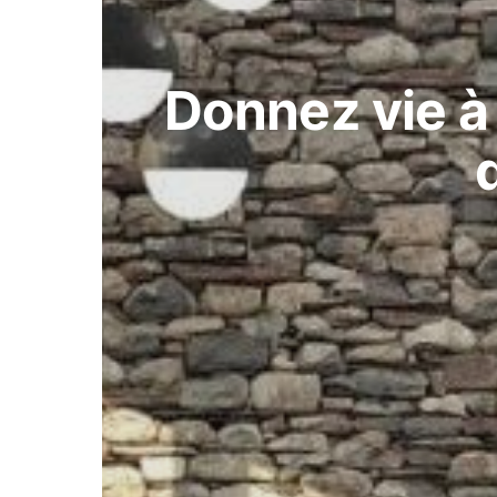
Donnez vie à 