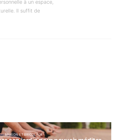
personnelle à un espace,
elle. Il suffit de
MAISON ET BRICOLAGE