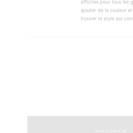
affiches pour tous les 
ajouter de la couleur et
trouver le style qui co
SANTÉ ET BIEN-ÊTRE